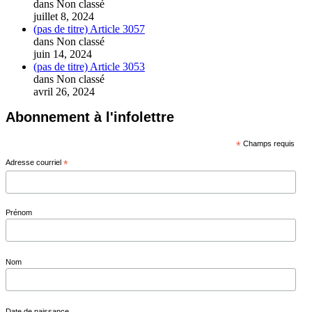
dans Non classé
juillet 8, 2024
(pas de titre)
Article 3057
dans Non classé
juin 14, 2024
(pas de titre)
Article 3053
dans Non classé
avril 26, 2024
Abonnement à l'infolettre
*
Champs requis
Adresse courriel
*
Prénom
Nom
Date de naissance