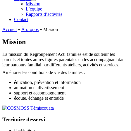
Mission
L’équipe
Rapports d’activités
Contact
Accueil
»
À propos
»
Mission
Mission
La mission du Regroupement Acti-familles est de soutenir les
parents et toutes autres figures parentales en les accompagnant dans
leur parcours familial par différents ateliers, activités et services.
Améliorer les conditions de vie des familles :
éducation, prévention et information
animation et divertissement
support et accompagnement
écoute, échange et entraide
Territoire desservi
Packington