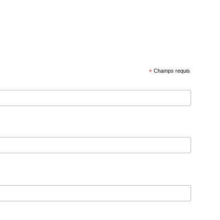
*
Champs requis