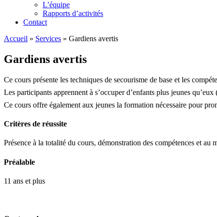
L’équipe
Rapports d’activités
Contact
Accueil
»
Services
»
Gardiens avertis
Gardiens avertis
Ce cours présente les techniques de secourisme de base et les compéten
Les participants apprennent à s’occuper d’enfants plus jeunes qu’eux (
Ce cours offre également aux jeunes la formation nécessaire pour prom
Critères de réussite
Présence à la totalité du cours, démonstration des compétences et a
Préalable
11 ans et plus