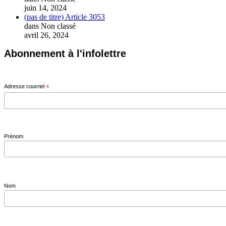
juin 14, 2024
(pas de titre)
Article 3053
dans Non classé
avril 26, 2024
Abonnement à l'infolettre
Adresse courriel
*
Prénom
Nom