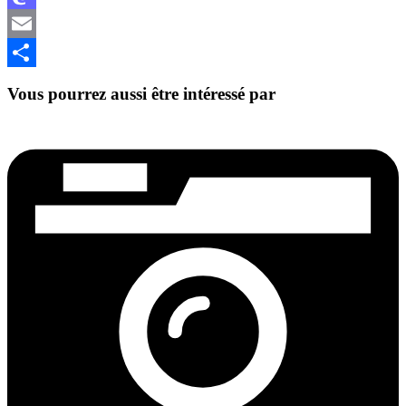
Mastodon
Email
Partager
Vous pourrez aussi être intéressé par