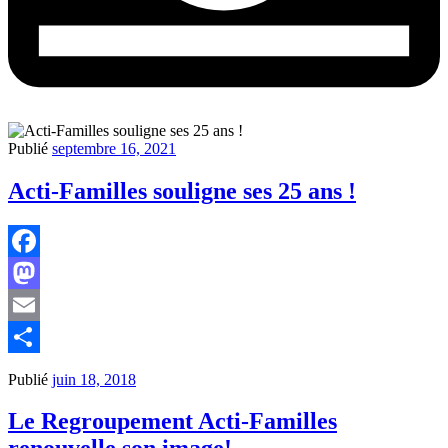
Publié
septembre 16, 2021
Acti-Familles souligne ses 25 ans !
Facebook
Mastodon
Email
Partager
Publié
juin 18, 2018
Le Regroupement Acti-Familles